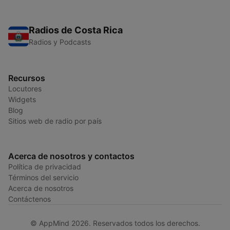
Radios de Costa Rica
Radios y Podcasts
Recursos
Locutores
Widgets
Blog
Sitios web de radio por país
Acerca de nosotros y contactos
Política de privacidad
Términos del servicio
Acerca de nosotros
Contáctenos
© AppMind 2026. Reservados todos los derechos.