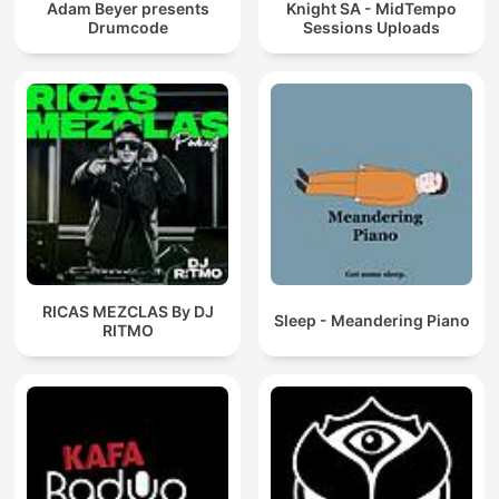
Adam Beyer presents
Knight SA - MidTempo
Drumcode
Sessions Uploads
RICAS MEZCLAS By DJ
Sleep - Meandering Piano
RITMO