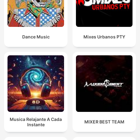
Dance Music
Mixes Urbanos PTY
Musica Relajante A Cada
MIXER BEST TEAM
Instante