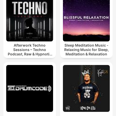
Afterwork Techno
Sleep Meditation Music -
Sessions – Techno
Relaxing Music for Sleep,
Podcast, Raw & Hypnotic
Meditation & Relaxation
Techno Mixes