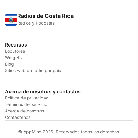
Radios de Costa Rica
Radios y Podcasts
Recursos
Locutores
Widgets
Blog
Sitios web de radio por país
Acerca de nosotros y contactos
Política de privacidad
Términos del servicio
Acerca de nosotros
Contáctenos
© AppMind 2026. Reservados todos los derechos.