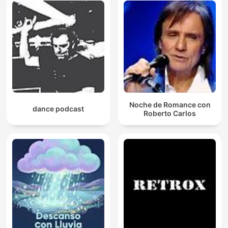
Noche de Romance con
dance podcast
Roberto Carlos