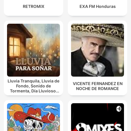
RETROMIX
EXA FM Honduras
Lluvia Tranquila, Lluvia de
VICENTE FERNANDEZ EN
Fondo, Sonido de
NOCHE DE ROMANCE
Tormenta, Día Lluvioso,
Lluvia Para Soñar