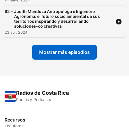
14 mayo 2024
-
92
Judith Mendoza Antropóloga e Ingeniero
Agrónoma: el futuro socio ambiental de sus
territorios inspirando y desarrollando
soluciones-co creativas
23 abr. 2024
Mostrar más episodios
Radios de Costa Rica
Radios y Podcasts
Recursos
Locutores