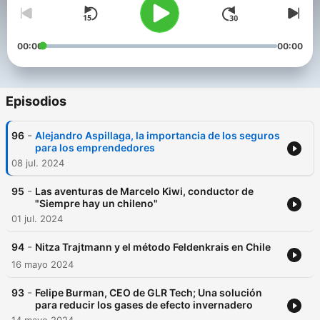
00:00
00:00
Episodios
-
96
Alejandro Aspillaga, la importancia de los seguros
para los emprendedores
08 jul. 2024
-
95
Las aventuras de Marcelo Kiwi, conductor de
"Siempre hay un chileno"
01 jul. 2024
-
94
Nitza Trajtmann y el método Feldenkrais en Chile
16 mayo 2024
-
93
Felipe Burman, CEO de GLR Tech; Una solución
para reducir los gases de efecto invernadero