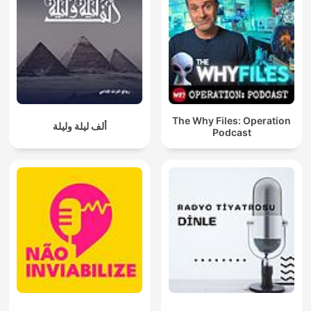
The Why Files: Operation
ألف ليلة وليلة
Podcast