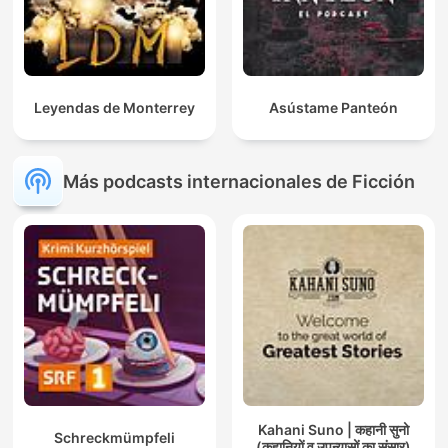
Leyendas de Monterrey
Asústame Panteón
Más podcasts internacionales de Ficción
Kahani Suno | कहानी सुनो
Schreckmümpfeli
(कहानियों व उपन्यासों का संसार)