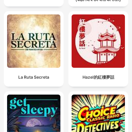
La Ruta Secreta
Hazel的紅樓夢話