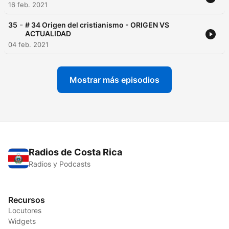
16 feb. 2021
-
35
# 34 Origen del cristianismo - ORIGEN VS
ACTUALIDAD
04 feb. 2021
Mostrar más episodios
Radios de Costa Rica
Radios y Podcasts
Recursos
Locutores
Widgets