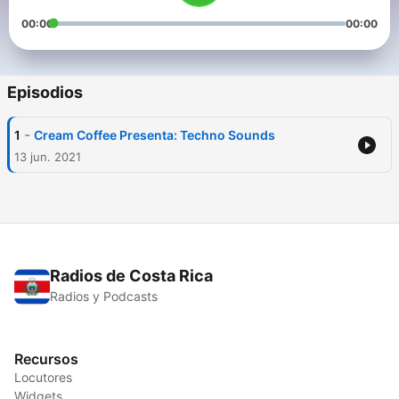
00:00
00:00
Episodios
-
1
Cream Coffee Presenta: Techno Sounds
13 jun. 2021
Radios de Costa Rica
Radios y Podcasts
Recursos
Locutores
Widgets