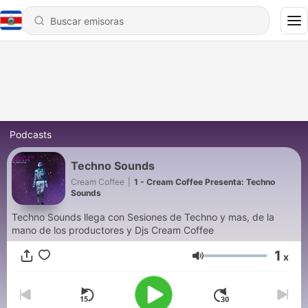
Podcasts
Techno Sounds
Cream Coffee
|
1 - Cream Coffee Presenta: Techno
Sounds
Techno Sounds llega con Sesiones de Techno y mas, de la
mano de los productores y Djs Cream Coffee
1
x
Volumen