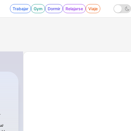
Trabajar
Gym
Dormir
Relajarse
Viaje
ابو طلال الحمراني
س