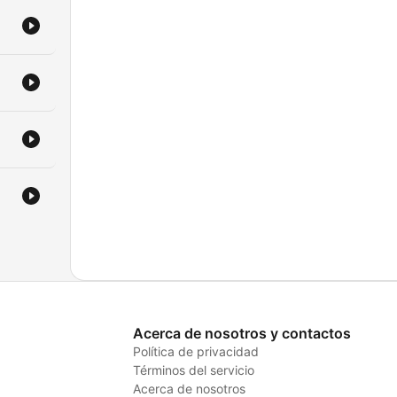
Acerca de nosotros y contactos
Política de privacidad
Términos del servicio
Acerca de nosotros