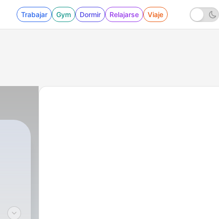
Trabajar
Gym
Dormir
Relajarse
Viaje