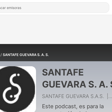
SANTAFE GUEVARA S. A. S.
SANTAFE
GUEVARA S. A. 
SANTAFE GUEVARA S.A.S.
|
Este podcast, es para la