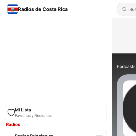
Radios de Costa Rica
Podcasts
Mi Lista
Favoritos y Recientes
Radios
Radios Principales