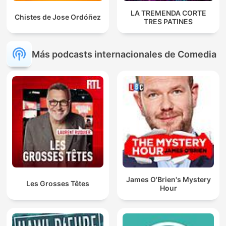
LA TREMENDA CORTE
Chistes de Jose Ordóñez
TRES PATINES
Más podcasts internacionales de Comedia
James O'Brien's Mystery
Les Grosses Têtes
Hour