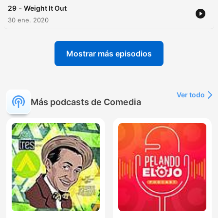
-
29
Weight It Out
30 ene. 2020
Mostrar más episodios
Ver todo
Más podcasts de Comedia