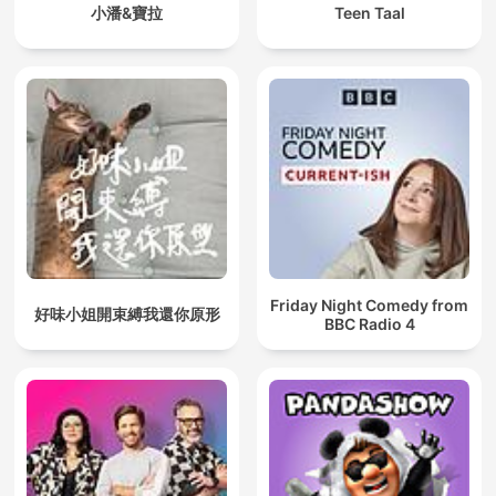
小潘&寶拉
Teen Taal
Friday Night Comedy from
好味小姐開束縛我還你原形
BBC Radio 4