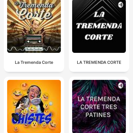
La Tremenda Corte
LA TREMENDA CORTE