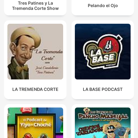
Tres Patines y La
Pelando el Ojo
Tremenda Corte Show
LA TREMENDA CORTE
LA BASE PODCAST