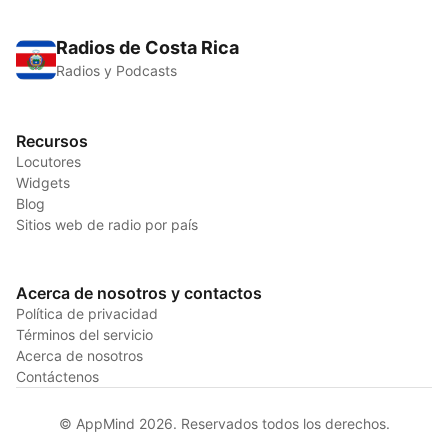
Radios de Costa Rica
Radios y Podcasts
Recursos
Locutores
Widgets
Blog
Sitios web de radio por país
Acerca de nosotros y contactos
Política de privacidad
Términos del servicio
Acerca de nosotros
Contáctenos
© AppMind 2026. Reservados todos los derechos.