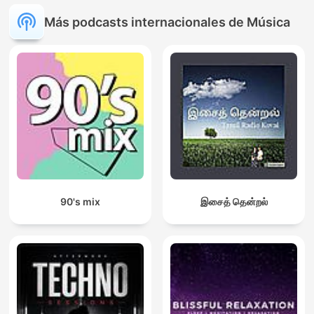
Más podcasts internacionales de Música
90's mix
இசைத் தென்றல்