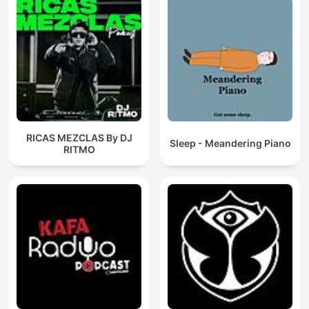
RICAS MEZCLAS By DJ
Sleep - Meandering Piano
RITMO