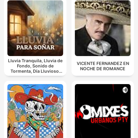
Lluvia Tranquila, Lluvia de
VICENTE FERNANDEZ EN
Fondo, Sonido de
NOCHE DE ROMANCE
Tormenta, Día Lluvioso,
Lluvia Para Soñar