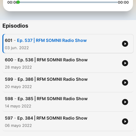
00:00
00:00
Episodios
-
601
Ep. 537 | RFM SOMNII Radio Show
03 jun. 2022
-
600
Ep. 536 | RFM SOMNII Radio Show
28 mayo 2022
-
599
Ep. 386 | RFM SOMNII Radio Show
20 mayo 2022
-
598
Ep. 385 | RFM SOMNII Radio Show
14 mayo 2022
-
597
Ep. 384 | RFM SOMNII Radio Show
06 mayo 2022