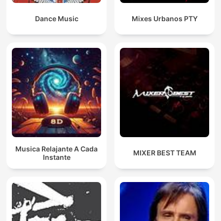
Dance Music
Mixes Urbanos PTY
Musica Relajante A Cada
MIXER BEST TEAM
Instante