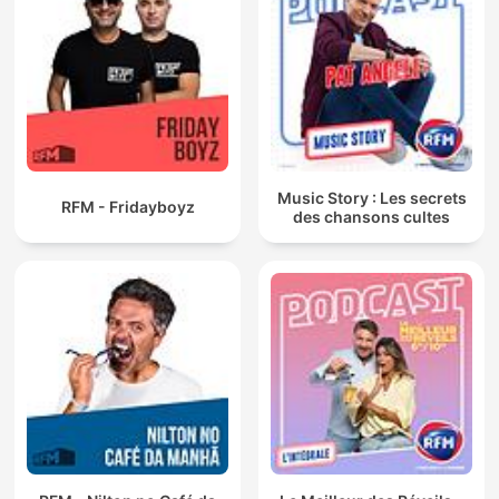
Music Story : Les secrets
RFM - Fridayboyz
des chansons cultes