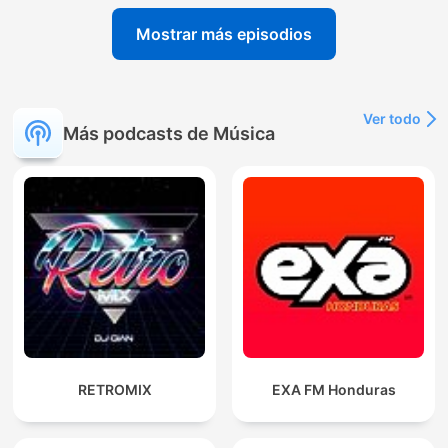
Mostrar más episodios
Ver todo
Más podcasts de Música
RETROMIX
EXA FM Honduras