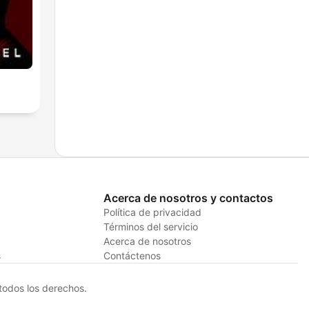
Acerca de nosotros y contactos
Política de privacidad
Términos del servicio
Acerca de nosotros
s
Contáctenos
odos los derechos.