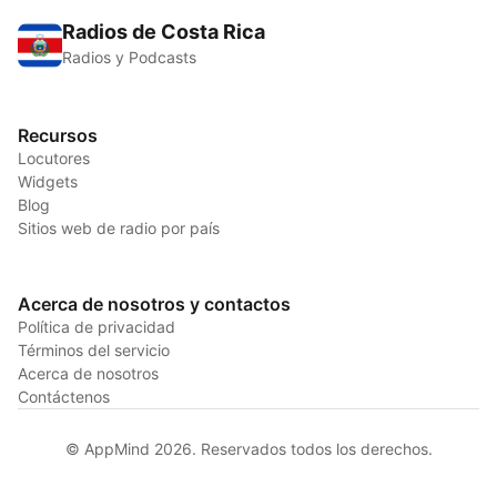
Radios de Costa Rica
Radios y Podcasts
Recursos
Locutores
Widgets
Blog
Sitios web de radio por país
Acerca de nosotros y contactos
Política de privacidad
Términos del servicio
Acerca de nosotros
Contáctenos
© AppMind 2026. Reservados todos los derechos.