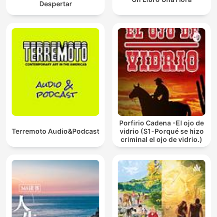
Despertar
Porfirio Cadena -El ojo de
Terremoto Audio&Podcast
vidrio (S1-Porqué se hizo
criminal el ojo de vidrio.)