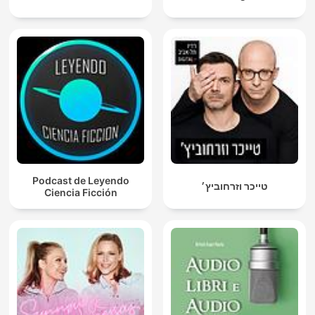
Podcast de Leyendo
טייכר וזרחוביץ׳
Ciencia Ficción