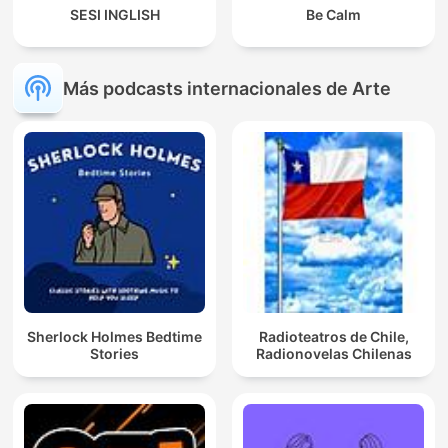
SESI INGLISH
Be Calm
Más podcasts internacionales de Arte
Sherlock Holmes Bedtime
Radioteatros de Chile,
Stories
Radionovelas Chilenas