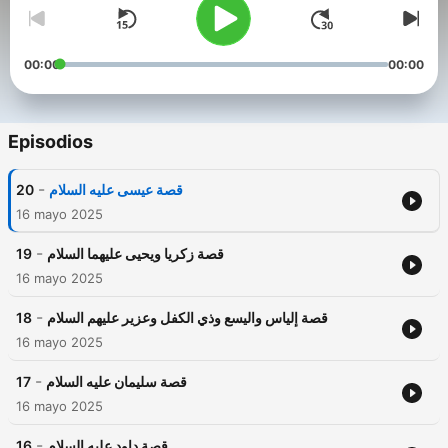
00:00
00:00
Episodios
-
20
قصة عيسى عليه السلام
16 mayo 2025
-
19
قصة زكريا ويحيى عليهما السلام
16 mayo 2025
-
18
قصة إلياس واليسع وذي الكفل وعزير عليهم السلام
16 mayo 2025
-
17
قصة سليمان عليه السلام
16 mayo 2025
-
16
قصة داود عليه السلام