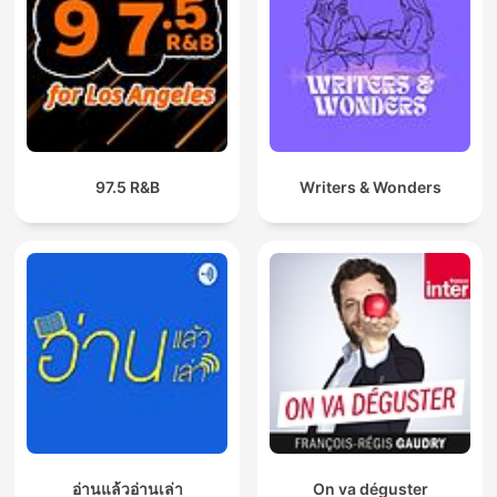
97.5 R&B
Writers & Wonders
อ่านแล้วอ่านเล่า
On va déguster