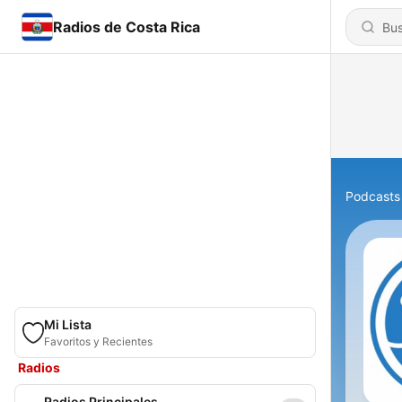
Radios de Costa Rica
Podcasts
Mi Lista
Favoritos y Recientes
Radios
Radios Principales