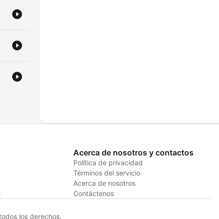
Acerca de nosotros y contactos
Política de privacidad
Términos del servicio
Acerca de nosotros
s
Contáctenos
odos los derechos.