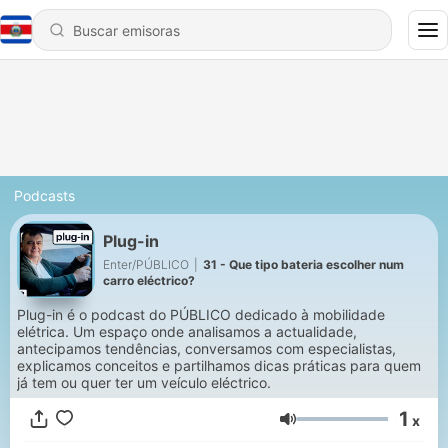
Podcasts
Plug-in
Enter/PÚBLICO
|
31 - Que tipo bateria escolher num
carro eléctrico?
Plug-in é o podcast do PÚBLICO dedicado à mobilidade
elétrica. Um espaço onde analisamos a actualidade,
antecipamos tendências, conversamos com especialistas,
explicamos conceitos e partilhamos dicas práticas para quem
já tem ou quer ter um veículo eléctrico.
1
x
Volumen