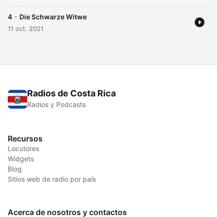
-
4
Die Schwarze Witwe
11 oct. 2021
Radios de Costa Rica
Radios y Podcasts
Recursos
Locutores
Widgets
Blog
Sitios web de radio por país
Acerca de nosotros y contactos