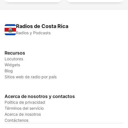
Radios de Costa Rica
Radios y Podcasts
Recursos
Locutores
Widgets
Blog
Sitios web de radio por país
Acerca de nosotros y contactos
Política de privacidad
Términos del servicio
Acerca de nosotros
Contáctenos