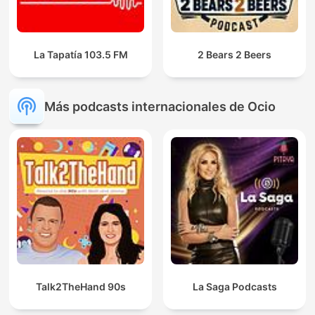
La Tapatía 103.5 FM
2 Bears 2 Beers
Más podcasts internacionales de Ocio
Talk2TheHand 90s
La Saga Podcasts