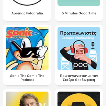
Aprendo Fotografía
5 Minutes Good Time
Sonic The Comic The
Πρωταγωνιστές με τον
Podcast
Σταύρο Θεοδωράκη