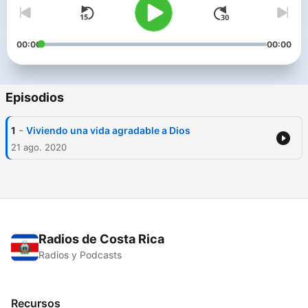
00:00
00:00
Episodios
-
1
Viviendo una vida agradable a Dios
21 ago. 2020
Radios de Costa Rica
Radios y Podcasts
Recursos