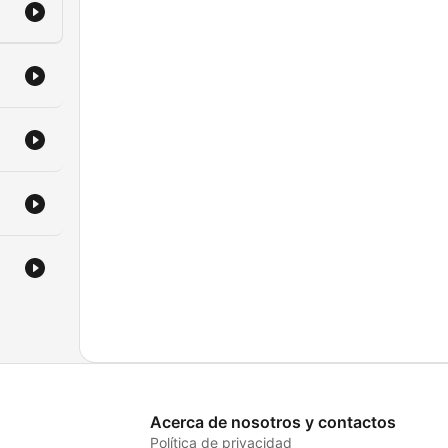
Acerca de nosotros y contactos
Política de privacidad