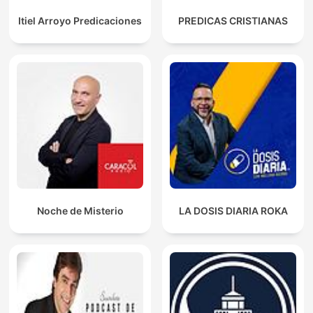
Itiel Arroyo Predicaciones
PREDICAS CRISTIANAS
Noche de Misterio
LA DOSIS DIARIA ROKA