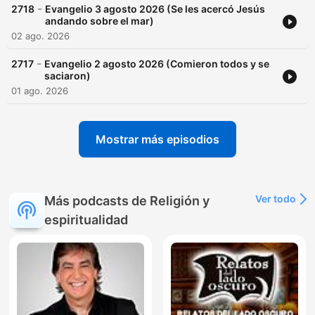
-
2718
Evangelio 3 agosto 2026 (Se les acercó Jesús
andando sobre el mar)
02 ago. 2026
-
2717
Evangelio 2 agosto 2026 (Comieron todos y se
saciaron)
01 ago. 2026
Mostrar más episodios
Ver todo
Más podcasts de Religión y
espiritualidad