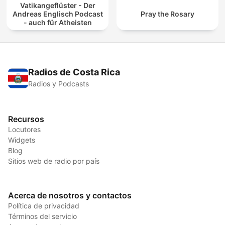
Vatikangeflüster - Der
Andreas Englisch Podcast
Pray the Rosary
- auch für Atheisten
Radios de Costa Rica
Radios y Podcasts
Recursos
Locutores
Widgets
Blog
Sitios web de radio por país
Acerca de nosotros y contactos
Política de privacidad
Términos del servicio