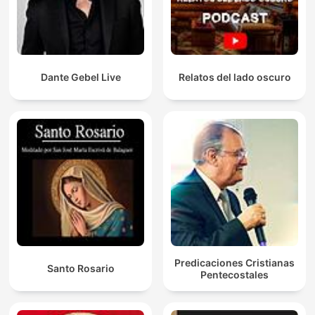
Dante Gebel Live
Relatos del lado oscuro
Predicaciones Cristianas
Santo Rosario
Pentecostales