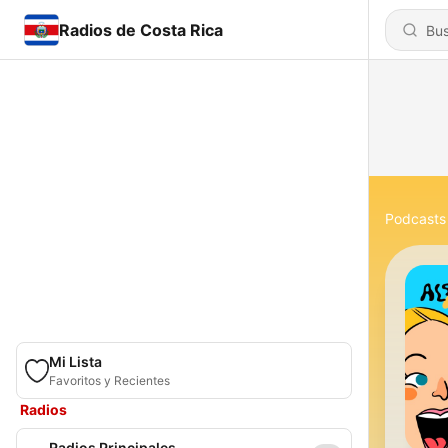
Radios de Costa Rica
Podcasts
Mi Lista
Favoritos y Recientes
Radios
Radios Principales