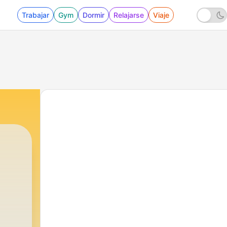
Trabajar
Gym
Dormir
Relajarse
Viaje