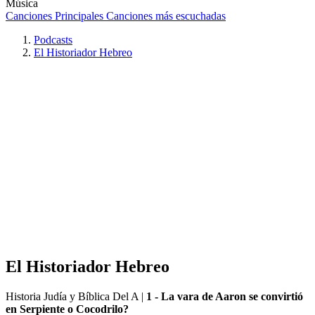
Música
Canciones Principales
Canciones más escuchadas
Podcasts
El Historiador Hebreo
El Historiador Hebreo
Historia Judía y Bíblica Del A
|
1 - La vara de Aaron se convirtió
en Serpiente o Cocodrilo?