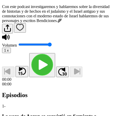
Con este podcast investigaremos y hablaremos sobre la diversidad
de historias y de hechos en el judaísmo y el Israel antiguo y sus
connotaciones con el moderno estado de Israel hablaremos de sus
personajes y escritos Bendiciones.🌾
Volumen
1
x
00:00
00:00
Episodios
1
-