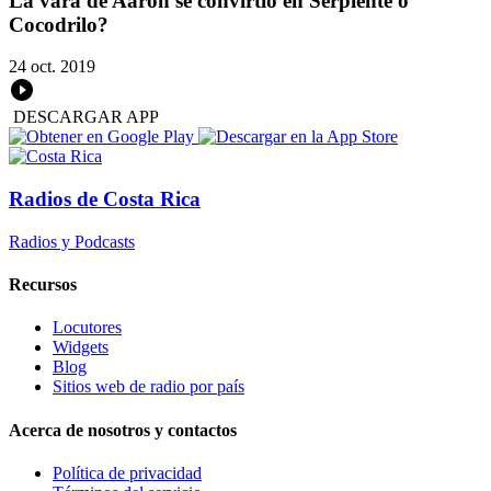
La vara de Aaron se convirtió en Serpiente o
Cocodrilo?
24 oct. 2019
DESCARGAR APP
Radios de Costa Rica
Radios y Podcasts
Recursos
Locutores
Widgets
Blog
Sitios web de radio por país
Acerca de nosotros y contactos
Política de privacidad