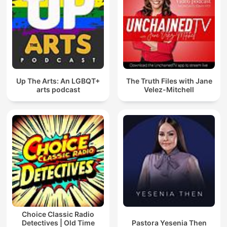
Up The Arts: An LGBQT+
The Truth Files with Jane
arts podcast
Velez-Mitchell
Choice Classic Radio
Detectives | Old Time
Pastora Yesenia Then