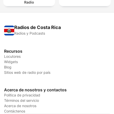
Radio
Radios de Costa Rica
Radios y Podcasts
Recursos
Locutores
Widgets
Blog
Sitios web de radio por país
Acerca de nosotros y contactos
Política de privacidad
Términos del servicio
Acerca de nosotros
Contáctenos