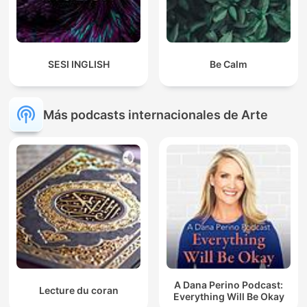
SESI INGLISH
Be Calm
Más podcasts internacionales de Arte
A Dana Perino Podcast:
Lecture du coran
Everything Will Be Okay