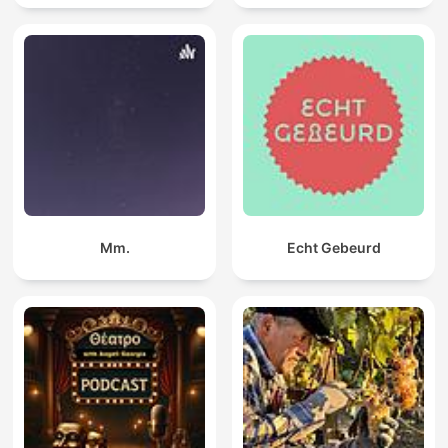
Mm.
Echt Gebeurd