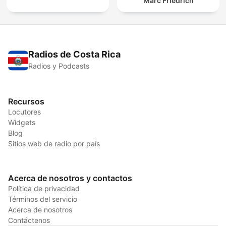
Marc Friedrich
Radios de Costa Rica
Radios y Podcasts
Recursos
Locutores
Widgets
Blog
Sitios web de radio por país
Acerca de nosotros y contactos
Política de privacidad
Términos del servicio
Acerca de nosotros
Contáctenos