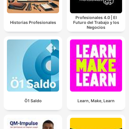
Profesionales 4.0 | El
Historias Profesionales
Futuro del Trabajo y los
Negocios
Ö1 Saldo
Learn, Make, Learn