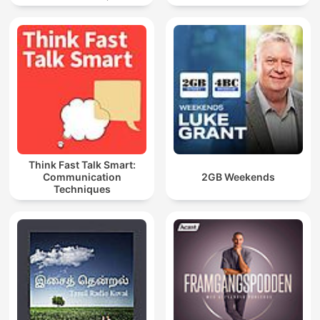
Marketing
Think Fast Talk Smart:
Communication
2GB Weekends
Techniques