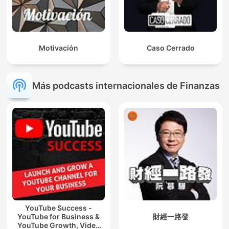
Motivación
Caso Cerrado
Más podcasts internacionales de Finanzas
YouTube Success -
YouTube for Business &
財經一路發
YouTube Growth, Video