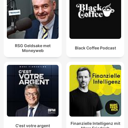
RSG Geldsake met
Black Coffee Podcast
Moneyweb
Finanzielle Intelligenz mit
C'est votre argent