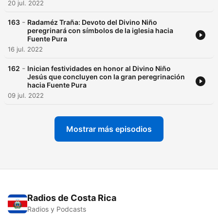
20 jul. 2022
-
163
Radaméz Traña: Devoto del Divino Niño
peregrinará con símbolos de la iglesia hacia
Fuente Pura
16 jul. 2022
-
162
Inician festividades en honor al Divino Niño
Jesús que concluyen con la gran peregrinación
hacia Fuente Pura
09 jul. 2022
Mostrar más episodios
Radios de Costa Rica
Radios y Podcasts