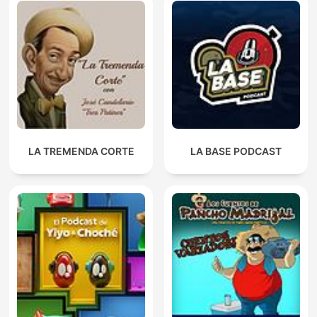
LA TREMENDA CORTE
LA BASE PODCAST