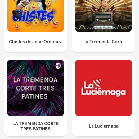
Chistes de Jose Ordóñez
La Tremenda Corte
LA TREMENDA CORTE
La Luciérnaga
TRES PATINES