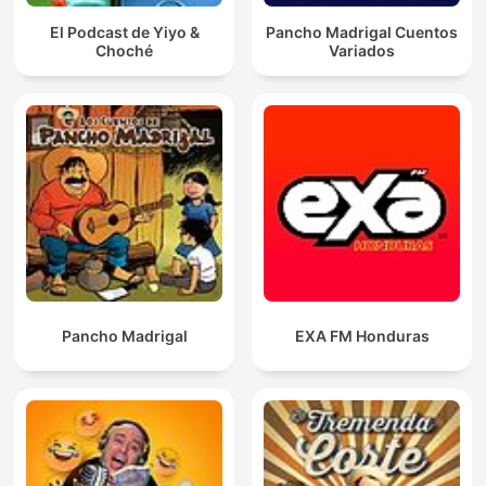
El Podcast de Yiyo &
Pancho Madrigal Cuentos
Choché
Variados
Pancho Madrigal
EXA FM Honduras