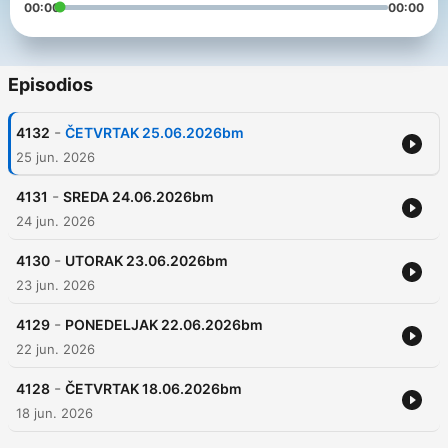
00:00
00:00
Episodios
-
4132
ČETVRTAK 25.06.2026bm
25 jun. 2026
-
4131
SREDA 24.06.2026bm
24 jun. 2026
-
4130
UTORAK 23.06.2026bm
23 jun. 2026
-
4129
PONEDELJAK 22.06.2026bm
22 jun. 2026
-
4128
ČETVRTAK 18.06.2026bm
18 jun. 2026