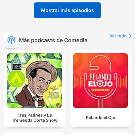
Mostrar más episodios
Ver todo
Más podcasts de Comedia
Tres Patines y La
Pelando el Ojo
Tremenda Corte Show