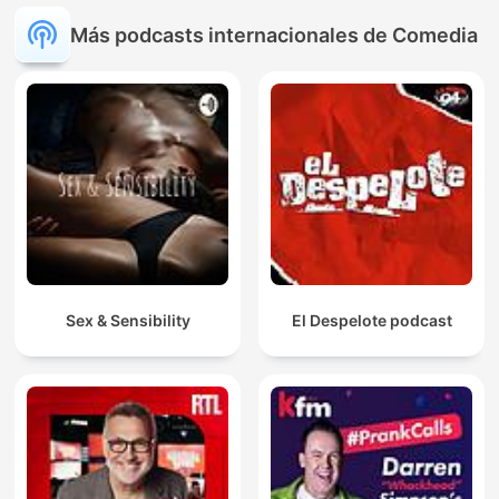
Más podcasts internacionales de Comedia
Sex & Sensibility
El Despelote podcast