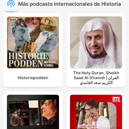
Más podcasts internacionales de Historia
The Holy Quran, Sheikh
Historiepodden
Saad Al Ghamdi | القران
الكريم سعد الغامدي