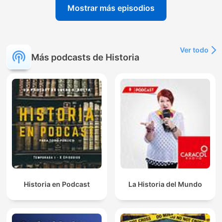
Mostrar más episodios
Ver todo
Más podcasts de Historia
Historia en Podcast
La Historia del Mundo