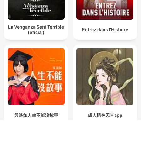
La Venganza Será Terrible
Entrez dans l'Histoire
(oficial)
吳淡如人生不能沒故事
成人情色天堂app