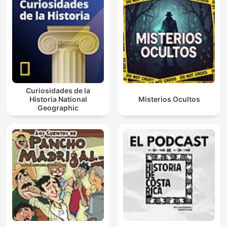
Curiosidades de la
Historia National
Misterios Ocultos
Geographic