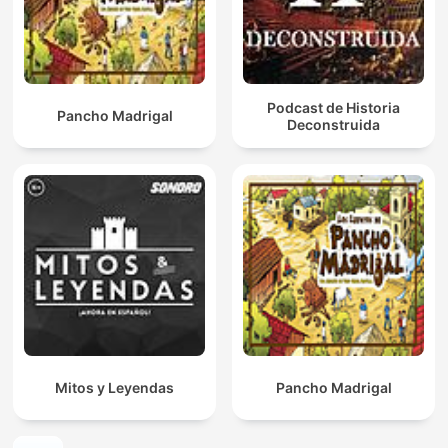
Podcast de Historia
Pancho Madrigal
Deconstruida
Mitos y Leyendas
Pancho Madrigal