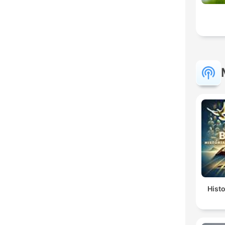
Histo