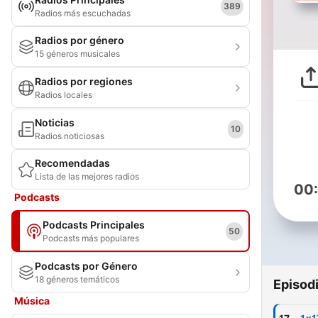
389
Radios más escuchadas
Radios por género
15 géneros musicales
Radios por regiones
Radios locales
Noticias
10
Radios noticiosas
Recomendadas
Lista de las mejores radios
00
Podcasts
Podcasts Principales
50
Podcasts más populares
Podcasts por Género
18 géneros temáticos
Episod
Música