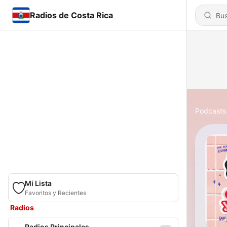
Radios de Costa Rica
Podcasts
Mi Lista
Favoritos y Recientes
Radios
Radios Principales