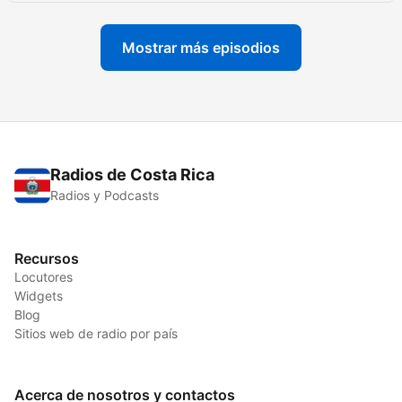
Mostrar más episodios
Radios de Costa Rica
Radios y Podcasts
Recursos
Locutores
Widgets
Blog
Sitios web de radio por país
Acerca de nosotros y contactos