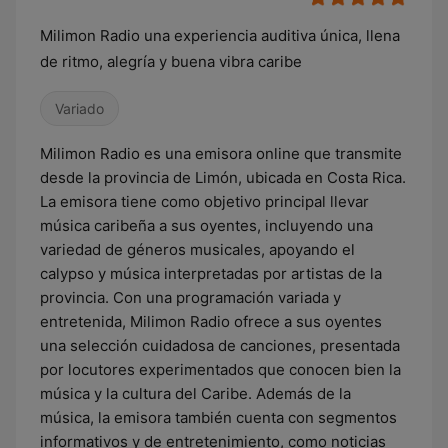
Milimon Radio una experiencia auditiva única, llena
de ritmo, alegría y buena vibra caribe
Variado
Milimon Radio es una emisora online que transmite
desde la provincia de Limón, ubicada en Costa Rica.
La emisora tiene como objetivo principal llevar
música caribeña a sus oyentes, incluyendo una
variedad de géneros musicales, apoyando el
calypso y música interpretadas por artistas de la
provincia. Con una programación variada y
entretenida, Milimon Radio ofrece a sus oyentes
una selección cuidadosa de canciones, presentada
por locutores experimentados que conocen bien la
música y la cultura del Caribe. Además de la
música, la emisora también cuenta con segmentos
informativos y de entretenimiento, como noticias