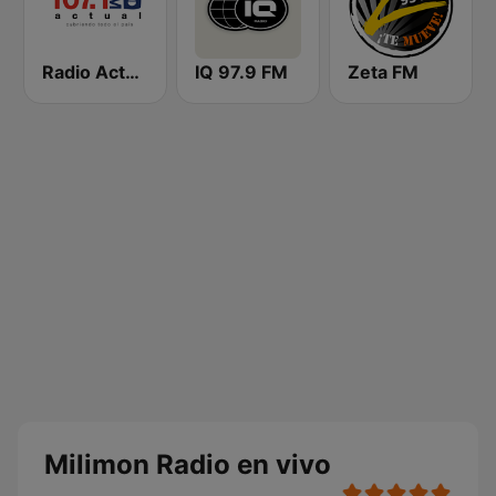
Radio Actual 107.1 FM
IQ 97.9 FM
Zeta FM
Milimon Radio en vivo