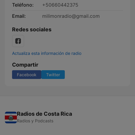
Teléfono:
+50660442375
Email:
milimonradio@gmail.com
Redes sociales
Actualiza esta información de radio
Compartir
Facebook
Twitter
Radios de Costa Rica
Radios y Podcasts