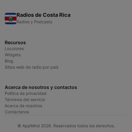
Radios de Costa Rica
Radios y Podcasts
Recursos
Locutores
Widgets
Blog
Sitios web de radio por país
Acerca de nosotros y contactos
Política de privacidad
Términos del servicio
Acerca de nosotros
Contáctenos
© AppMind 2026. Reservados todos los derechos.