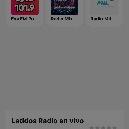
Exa FM Poza Rica
Radio Mix CR
Radio Mil
Latidos Radio en vivo