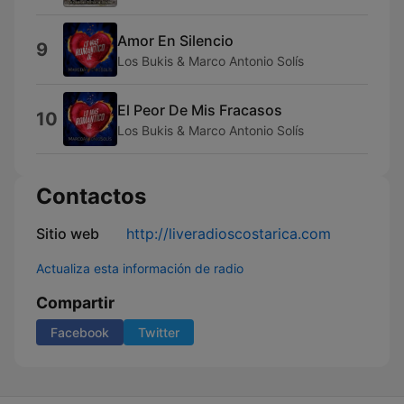
Amor En Silencio
9
Los Bukis & Marco Antonio Solís
El Peor De Mis Fracasos
10
Los Bukis & Marco Antonio Solís
Contactos
Sitio web
http://liveradioscostarica.com
Actualiza esta información de radio
Compartir
Facebook
Twitter