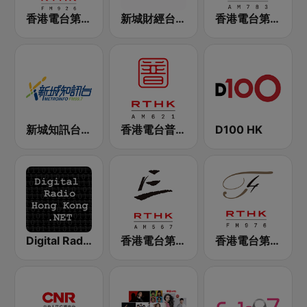
香港電台第一台 RTHK Radio 1
新城財經台 Metro Finance FM104
香港電台第五台 - RTHK Radio 5
新城知訊台 MetroInfo FM99.7
香港電台普通話台 RTHK Radio
D100 HK
Digital Radio Hong Kong
香港電台第三台 RTHK Radio 3
香港電台第四台 RTHK Radio 4