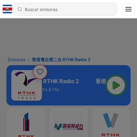
Emisoras
香港電台第二台 RTHK Radio 2
香港電台第二台 RTHK Radio 2
94.8 FM