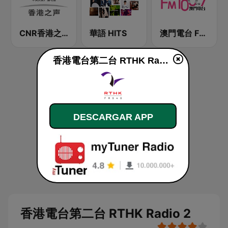
CNR香港之声 - CNR Voice of Hong Kong
華語 HITS
澳門電台 FM 100.7
香港電台第二台 RTHK Radio 2 en vivo
DESCARGAR APP
香港電台第二台 RTHK Radio 2