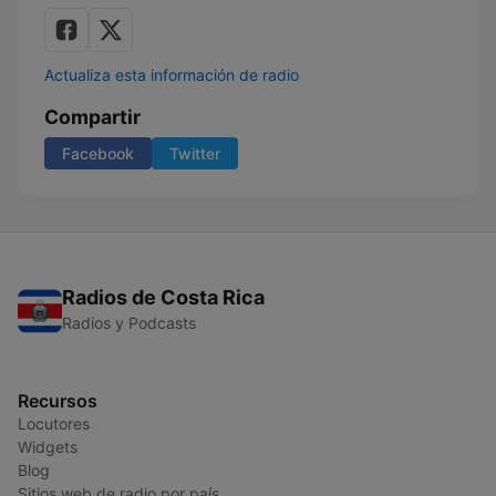
Actualiza esta información de radio
Compartir
Facebook
Twitter
Radios de Costa Rica
Radios y Podcasts
Recursos
Locutores
Widgets
Blog
Sitios web de radio por país