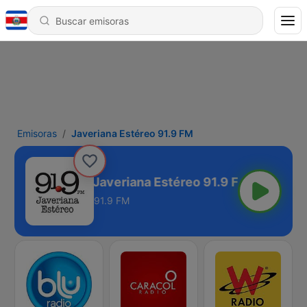
Emisoras
Javeriana Estéreo 91.9 FM
Javeriana Estéreo 91.9 FM
91.9 FM