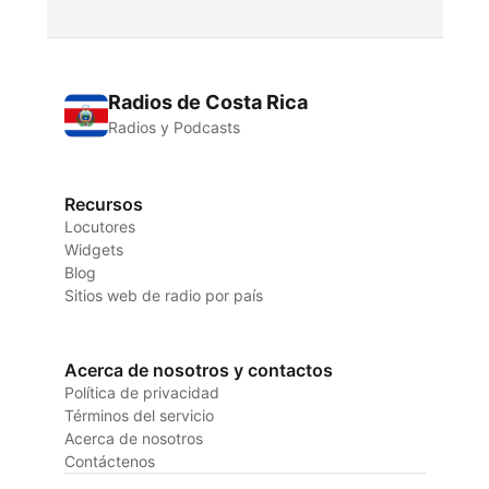
Radios de Costa Rica
Radios y Podcasts
Recursos
Locutores
Widgets
Blog
Sitios web de radio por país
Acerca de nosotros y contactos
Política de privacidad
Términos del servicio
Acerca de nosotros
Contáctenos