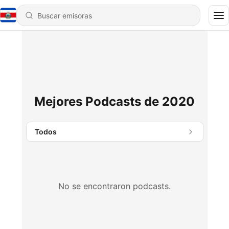
Mejores Podcasts de 2020
Todos
No se encontraron podcasts.