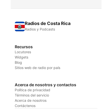
Radios de Costa Rica
Radios y Podcasts
Recursos
Locutores
Widgets
Blog
Sitios web de radio por país
Acerca de nosotros y contactos
Política de privacidad
Términos del servicio
Acerca de nosotros
Contáctenos