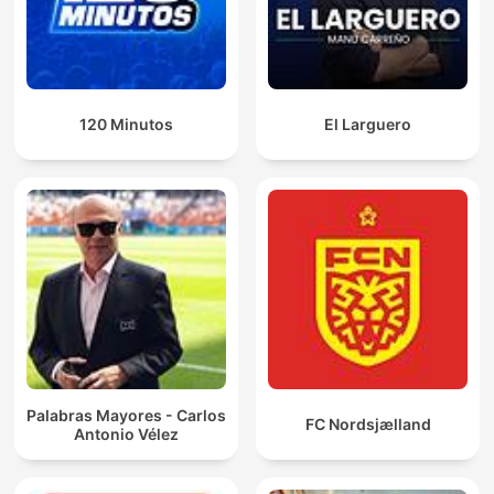
120 Minutos
El Larguero
Palabras Mayores - Carlos
FC Nordsjælland
Antonio Vélez