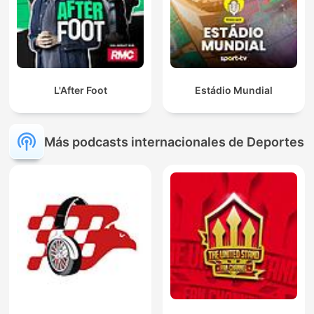
L'After Foot
Estádio Mundial
Más podcasts internacionales de Deportes