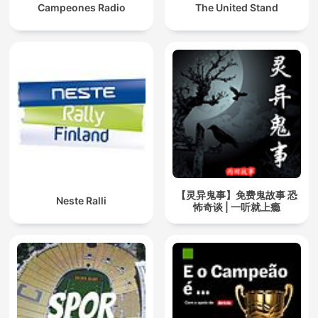
Campeones Radio
The United Stand
【灵异鬼事】免费鬼故事 恐
Neste Ralli
怖奇谈 | 一听就上瘾