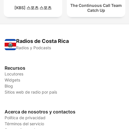
The Continuous Call Team
[KBS] 스포츠 스포츠
Catch Up
Radios de Costa Rica
Radios y Podcasts
Recursos
Locutores
Widgets
Blog
Sitios web de radio por país
Acerca de nosotros y contactos
Política de privacidad
Términos del servicio