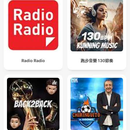
Radio Radio
跑步音樂 130節奏